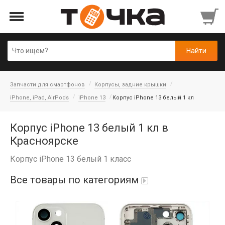
Запчасти для смартфонов
Корпусы, задние крышки
iPhone, iPad, AirPods
iPhone 13
Корпус iPhone 13 белый 1 кл
Корпус iPhone 13 белый 1 кл в
Красноярске
Корпус iPhone 13 белый 1 класс
Все товары по категориям
Автопарфюм