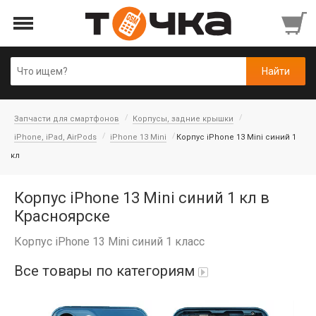
Запчасти для смартфонов
Корпусы, задние крышки
iPhone, iPad, AirPods
iPhone 13 Mini
Корпус iPhone 13 Mini синий 1
кл
Корпус iPhone 13 Mini синий 1 кл в
Красноярске
Корпус iPhone 13 Mini синий 1 класс
Все товары по категориям
Автопарфюм