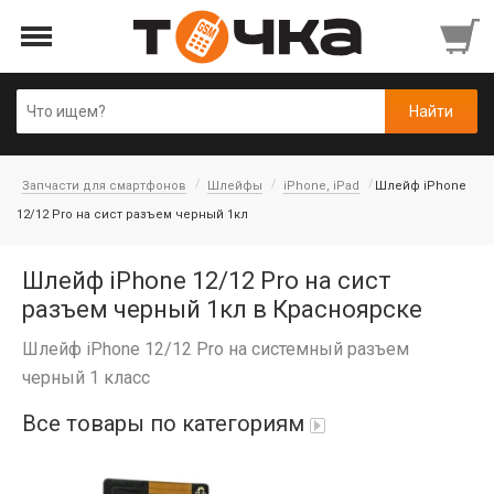
Запчасти для смартфонов
Шлейфы
iPhone, iPad
Шлейф iPhone
12/12 Pro на сист разъем черный 1кл
Шлейф iPhone 12/12 Pro на сист
разъем черный 1кл в Красноярске
Шлейф iPhone 12/12 Pro на системный разъем
черный 1 класс
Все товары по категориям
Автопарфюм