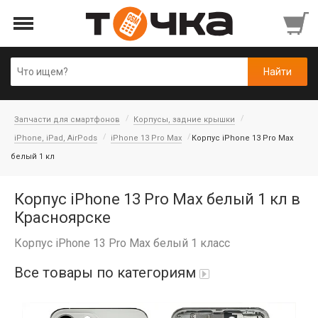
Запчасти для смартфонов
Корпусы, задние крышки
iPhone, iPad, AirPods
iPhone 13 Pro Max
Корпус iPhone 13 Pro Max
белый 1 кл
Корпус iPhone 13 Pro Max белый 1 кл в
Красноярске
Корпус iPhone 13 Pro Max белый 1 класс
Все товары по категориям
Автопарфюм