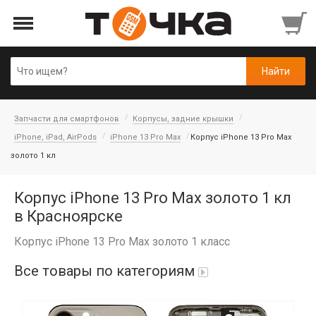
Запчасти для смартфонов
Корпусы, задние крышки
iPhone, iPad, AirPods
iPhone 13 Pro Max
Корпус iPhone 13 Pro Max
золото 1 кл
Корпус iPhone 13 Pro Max золото 1 кл
в Красноярске
Корпус iPhone 13 Pro Max золото 1 класс
Все товары по категориям
Автопарфюм