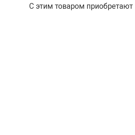
С этим товаром приобретают