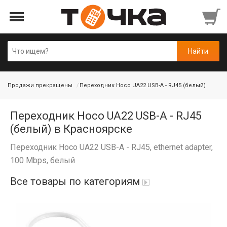
Продажи прекращены
Переходник Hoco UA22 USB-A - RJ45 (белый)
Переходник Hoco UA22 USB-A - RJ45
(белый) в Красноярске
Переходник Hoco UA22 USB-A - RJ45, ethernet adapter,
100 Mbps, белый
Все товары по категориям
Автопарфюм