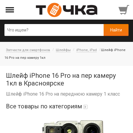
Запчасти для смартфонов
Шлейфы
iPhone, iPad
Шлейф iPhone
16 Pro на пер камеру 1кл
Шлейф iPhone 16 Pro на пер камеру
1кл в Красноярске
Шлейф iPhone 16 Pro на переднюю камеру 1 класс
Все товары по категориям
Автопарфюм