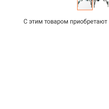
С этим товаром приобретают