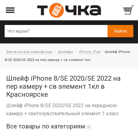
Запчасти для смартфонов
Шлейфы
iPhone, iPad
Шлейф iPhone
8/SE 2020/SE 2022 на пер камеру + св элемент 1кл
Шлейф iPhone 8/SE 2020/SE 2022 на
пер камеру + св элемент 1кл в
Красноярске
Шлейф iPhone 8/SE 2020/SE 2022 на переднюю
камеру + светочувствительный элемент 1 класс
Все товары по категориям