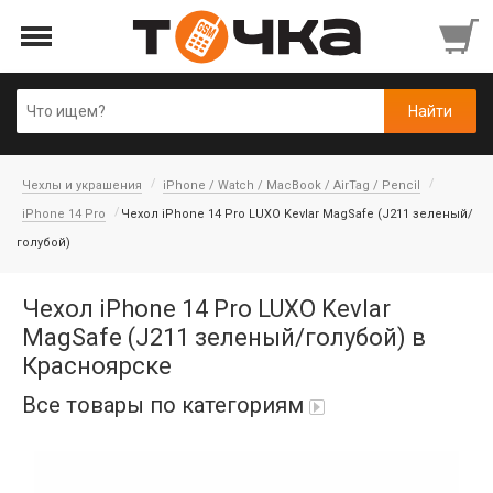
Чехлы и украшения
iPhone / Watch / MacBook / AirTag / Pencil
iPhone 14 Pro
Чехол iPhone 14 Pro LUXO Kevlar MagSafe (J211 зеленый/
голубой)
Чехол iPhone 14 Pro LUXO Kevlar
MagSafe (J211 зеленый/голубой) в
Красноярске
Все товары по категориям
Автопарфюм