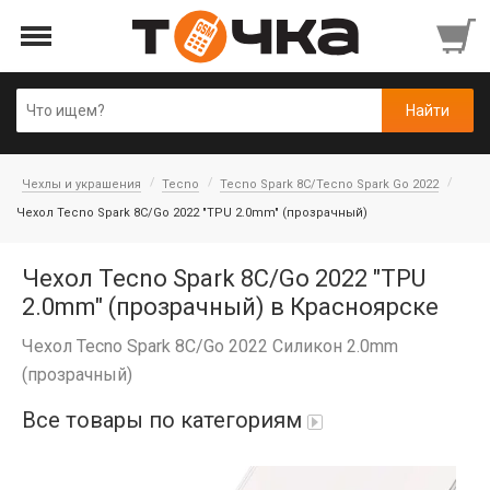
Чехлы и украшения
Tecno
Tecno Spark 8C/Tecno Spark Go 2022
Чехол Tecno Spark 8C/Go 2022 "TPU 2.0mm" (прозрачный)
Чехол Tecno Spark 8C/Go 2022 "TPU
2.0mm" (прозрачный) в Красноярске
Чехол Tecno Spark 8C/Go 2022 Силикон 2.0mm
(прозрачный)
Все товары по категориям
Автопарфюм