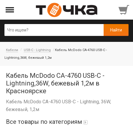
Кабели
USB-C - Lightning
Кабель McDodo CA-4760 USB-C -
Lightning,36W, бежевый 1,2м
Кабель McDodo CA-4760 USB-C -
Lightning,36W, бежевый 1,2м в
Красноярске
Кабель McDodo CA-4760 USB-C - Lightning, 36W,
бежевый, 1,2м
Все товары по категориям