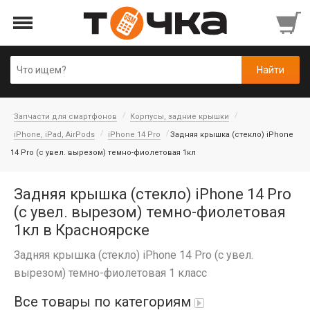
Запчасти для смартфонов
Корпусы, задние крышки
iPhone, iPad, AirPods
iPhone 14 Pro
Задняя крышка (стекло) iPhone
14 Pro (c увел. вырезом) темно-фиолетовая 1кл
Задняя крышка (стекло) iPhone 14 Pro
(c увел. вырезом) темно-фиолетовая
1кл в Красноярске
Задняя крышка (стекло) iPhone 14 Pro (c увел.
вырезом) темно-фиолетовая 1 класс
Все товары по категориям