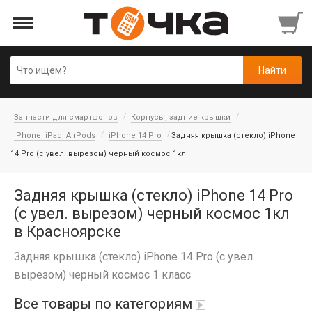
Запчасти для смартфонов
Корпусы, задние крышки
iPhone, iPad, AirPods
iPhone 14 Pro
Задняя крышка (стекло) iPhone
14 Pro (c увел. вырезом) черный космос 1кл
Задняя крышка (стекло) iPhone 14 Pro
(c увел. вырезом) черный космос 1кл
в Красноярске
Задняя крышка (стекло) iPhone 14 Pro (c увел.
вырезом) черный космос 1 класс
Все товары по категориям