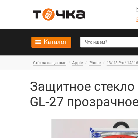
Каталог
Стёкла защитные
Apple
iPhone
13/ 13 Pro/ 14/ 1
Защитное стекло 
GL-27 прозрачное