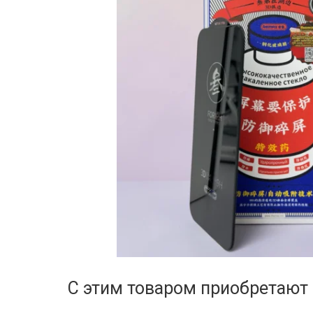
С этим товаром приобретают