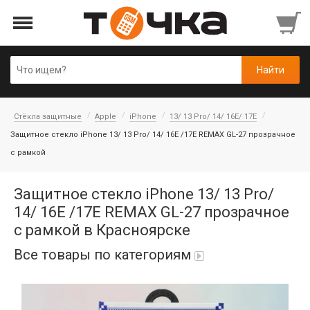
Стёкла защитные
Apple
iPhone
13/ 13 Pro/ 14/ 16E/ 17E
Защитное стекло iPhone 13/ 13 Pro/ 14/ 16E /17E REMAX GL-27 прозрачное
с рамкой
Защитное стекло iPhone 13/ 13 Pro/
14/ 16E /17E REMAX GL-27 прозрачное
с рамкой в Красноярске
Все товары по категориям
Автопарфюм