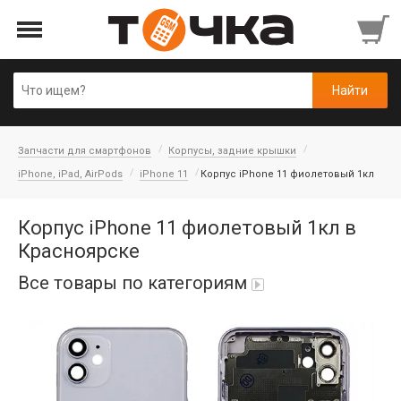
Запчасти для смартфонов
Корпусы, задние крышки
iPhone, iPad, AirPods
iPhone 11
Корпус iPhone 11 фиолетовый 1кл
Корпус iPhone 11 фиолетовый 1кл в
Красноярске
Все товары по категориям
Автопарфюм
Аккумуляторы портативные