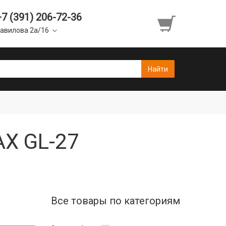
+7 (391) 206-72-36
авилова 2а/16
AX GL-27
Все товары по категориям