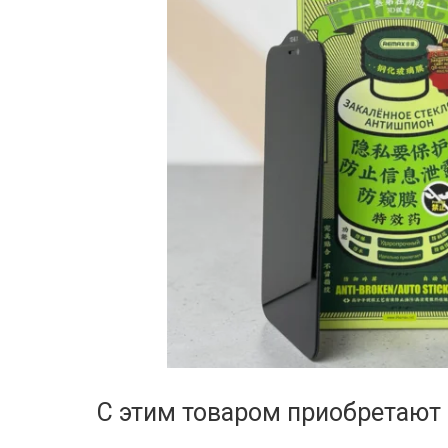
С этим товаром приобретают