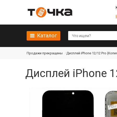
Каталог
Продажи прекращены
Дисплей iPhone 12/12 Pro (Копия 
Дисплей iPhone 12