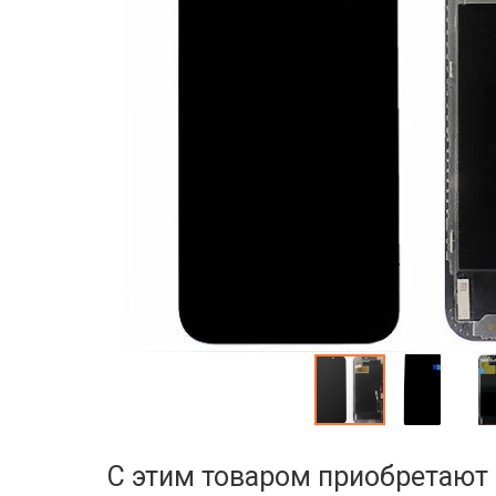
С этим товаром приобретают