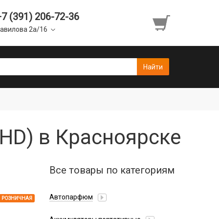
+7 (391) 206-72-36
авилова 2а/16
l HD) в Красноярске
Все товары по категориям
Автопарфюм
РОЗНИЧНАЯ