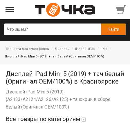
Запчасти для смартфонов
Дисплеи
iPhone, iPad
iPad
Дисплей iPad Mini 5 (2019) + тач белый (Оригинал OEM/100%)
Дисплей iPad Mini 5 (2019) + тач белый
(Оригинал OEM/100%) в Красноярске
Дисплей iPad Mini 5 (2019)
(A2133/A2124/A2126/A2125) + тачскрин в сборе
белый (Оригинал OEM/100%)
Все товары по категориям