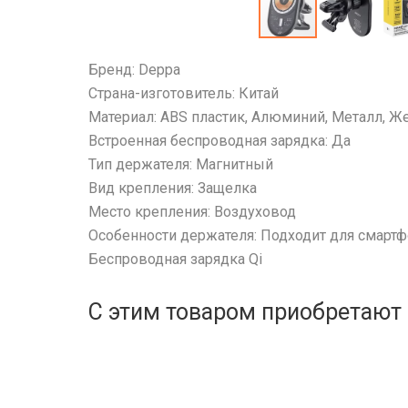
Бренд: Deppa
Страна-изготовитель: Китай
Материал: ABS пластик, Алюминий, Металл, Ж
Встроенная беспроводная зарядка: Да
Тип держателя: Магнитный
Вид крепления: Защелка
Место крепления: Воздуховод
Особенности держателя: Подходит для смартф
Беспроводная зарядка Qi
С этим товаром приобретают