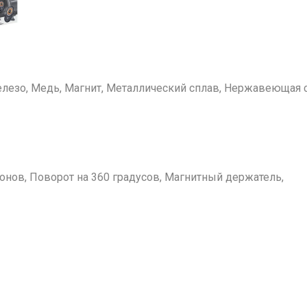
елезо, Медь, Магнит, Металлический сплав, Нержавеющая 
онов, Поворот на 360 градусов, Магнитный держатель,