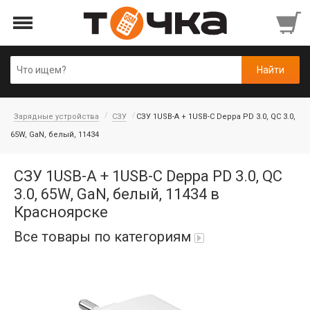
Зарядные устройства
СЗУ
СЗУ 1USB-A + 1USB-C Deppa PD 3.0, QC 3.0,
65W, GaN, белый, 11434
СЗУ 1USB-A + 1USB-C Deppa PD 3.0, QC
3.0, 65W, GaN, белый, 11434 в
Красноярске
Все товары по категориям
Автопарфюм
Аккумуляторы портативные