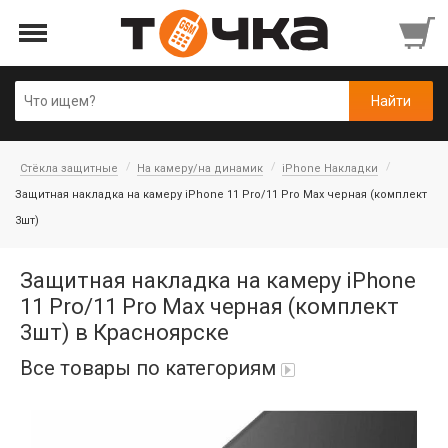
Стёкла защитные
На камеру/на динамик
iPhone Накладки
Защитная накладка на камеру iPhone 11 Pro/11 Pro Max черная (комплект
3шт)
Защитная накладка на камеру iPhone
11 Pro/11 Pro Max черная (комплект
3шт) в Красноярске
Все товары по категориям
Автопарфюм