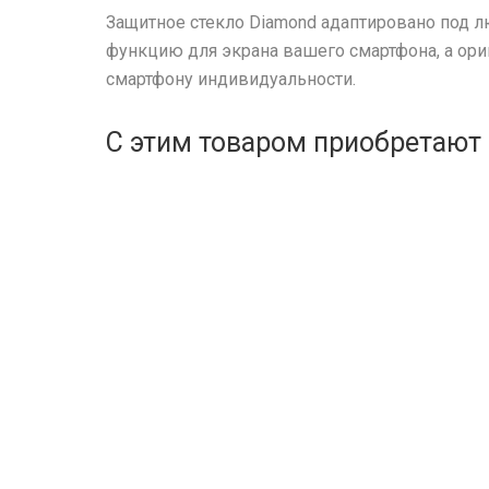
Защитное стекло Diamond адаптировано под 
функцию для экрана вашего смартфона, а ор
смартфону индивидуальности.
С этим товаром приобретают