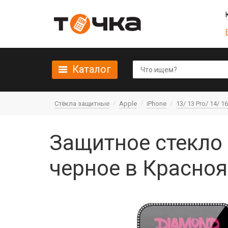
Каталог
Стёкла защитные
Apple
iPhone
13/ 13 Pro/ 14/ 1
Защитное стекло 
черное в Красно