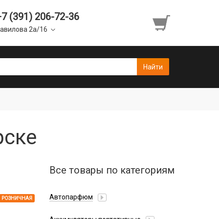
+7 (391) 206-72-36
авилова 2а/16
рске
Все товары по категориям
Автопарфюм
РОЗНИЧНАЯ