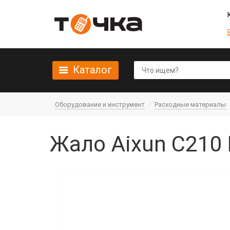
Каталог
Оборудование и инструмент
Расходные материалы
Жало Aixun С210 