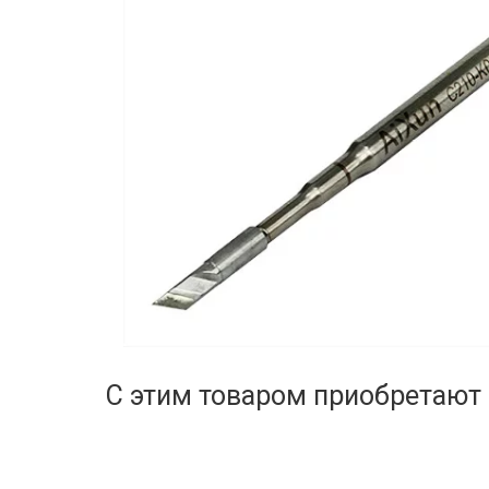
С этим товаром приобретают