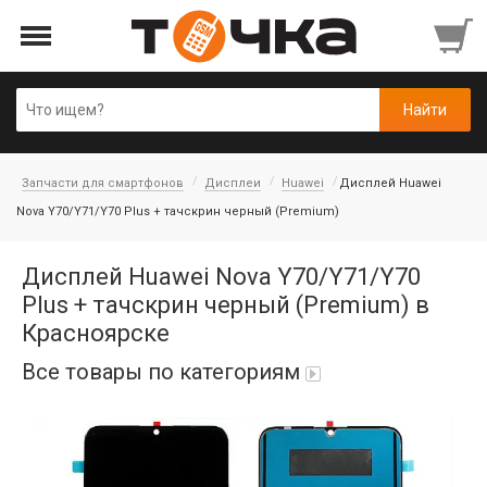
Запчасти для смартфонов
Дисплеи
Huawei
Дисплей Huawei
Nova Y70/Y71/Y70 Plus + тачскрин черный (Premium)
Дисплей Huawei Nova Y70/Y71/Y70
Plus + тачскрин черный (Premium) в
Красноярске
Все товары по категориям
Автопарфюм
Аккумуляторы портативные