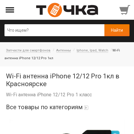
Запчасти для смартфонов
Антенны
Iphone, Ipad, Watch
Wi-Fi
антенна iPhone 12/12 Pro 1кл
Wi-Fi антенна iPhone 12/12 Pro 1кл в
Красноярске
Wi-Fi антенна iPhone 12/12 Pro 1 класс
Все товары по категориям
Автопарфюм