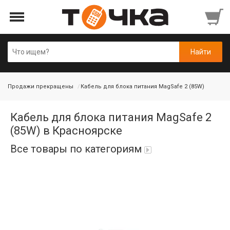
Продажи прекращены
Кабель для блока питания MagSafe 2 (85W)
Кабель для блока питания MagSafe 2
(85W) в Красноярске
Все товары по категориям
Автопарфюм
Аккумуляторы портативные
Аудиокабели, адаптеры, колонки