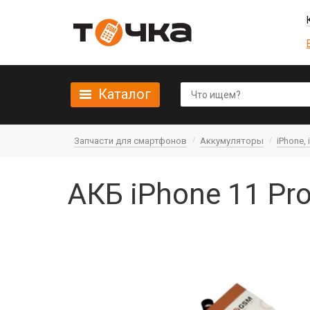
Каталог
Запчасти для смартфонов
Аккумуляторы
iPhone, 
АКБ iPhone 11 Pro