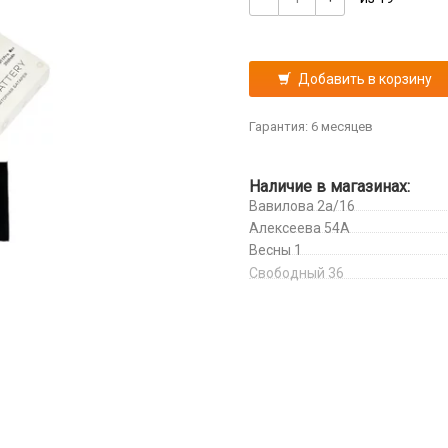
Добавить в корзину
Гарантия: 6 месяцев
Наличие в магазинах:
Вавилова 2а/16
Алексеева 54А
Весны 1
Свободный 36