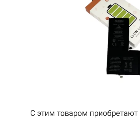
С этим товаром приобретают