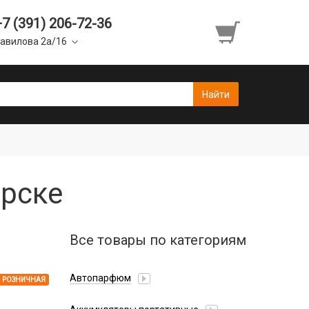
+7 (391) 206-72-36
авилова 2а/16
ярске
Все товары по категориям
Автопарфюм
РОЗНИЧНАЯ