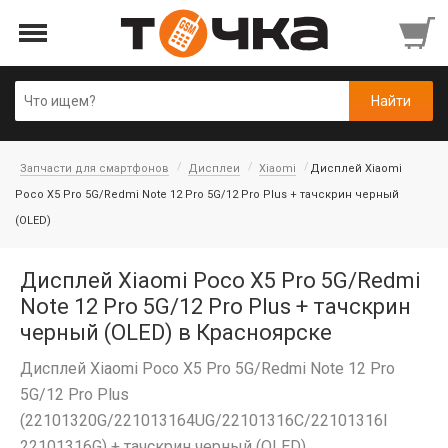
Запчасти для смартфонов
Дисплеи
Xiaomi
Дисплей Xiaomi
Poco X5 Pro 5G/Redmi Note 12 Pro 5G/12 Pro Plus + тачскрин черный
(OLED)
Дисплей Xiaomi Poco X5 Pro 5G/Redmi
Note 12 Pro 5G/12 Pro Plus + тачскрин
черный (OLED) в Красноярске
Дисплей Xiaomi Poco X5 Pro 5G/Redmi Note 12 Pro
5G/12 Pro Plus
(22101320G/221013164UG/22101316C/22101316I
22101316G) + тачскрин черный (OLED)