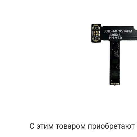
С этим товаром приобретают