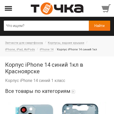
Запчасти для смартфонов
Корпусы, задние крышки
iPhone, iPad, AirPods
iPhone 14
Корпус iPhone 14 синий 1кл
Корпус iPhone 14 синий 1кл в
Красноярске
Корпус iPhone 14 синий 1 класс
Все товары по категориям
Автопарфюм