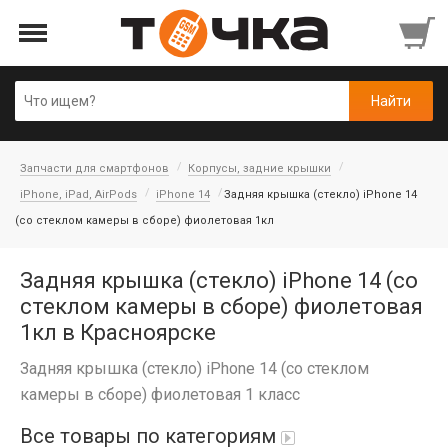
Запчасти для смартфонов
Корпусы, задние крышки
iPhone, iPad, AirPods
iPhone 14
Задняя крышка (стекло) iPhone 14
(со стеклом камеры в сборе) фиолетовая 1кл
Задняя крышка (стекло) iPhone 14 (со
стеклом камеры в сборе) фиолетовая
1кл в Красноярске
Задняя крышка (стекло) iPhone 14 (со стеклом
камеры в сборе) фиолетовая 1 класс
Все товары по категориям