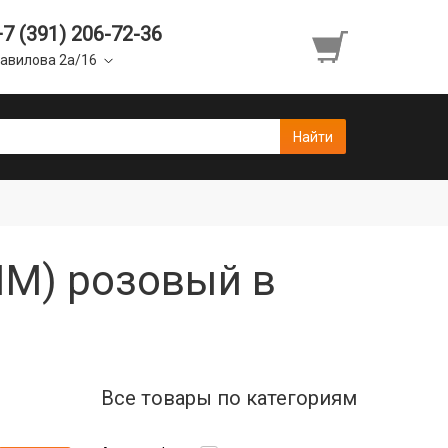
+7 (391) 206-72-36
авилова 2а/16
IM) розовый в
Все товары по категориям