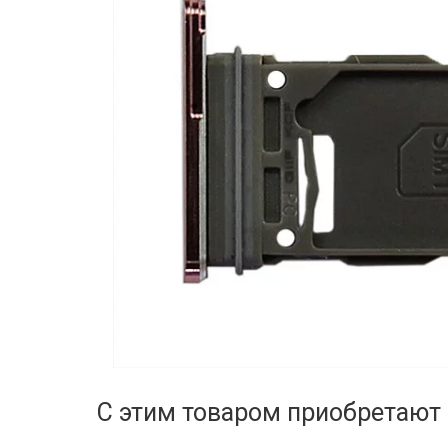
С этим товаром приобретают