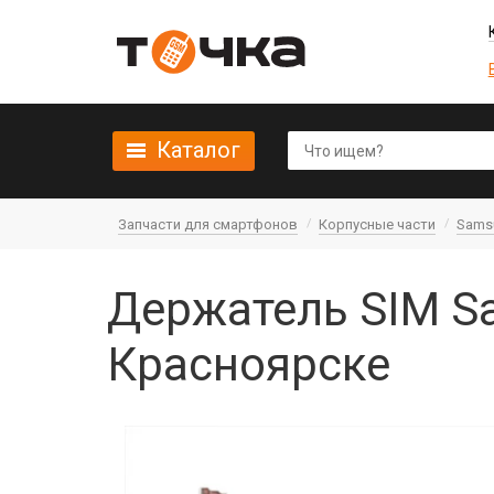
Каталог
Запчасти для смартфонов
Корпусные части
Sams
Держатель SIM S
Красноярске