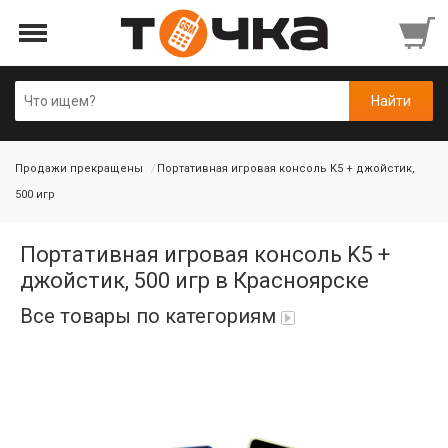
Продажи прекращены
Портативная игровая консоль K5 + джойстик,
500 игр
Портативная игровая консоль K5 +
джойстик, 500 игр в Красноярске
Все товары по категориям
Автопарфюм
Аккумуляторы портативные