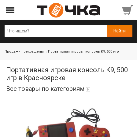
Продажи прекращены
Портативная игровая консоль K9, 500 игр
Портативная игровая консоль K9, 500
игр в Красноярске
Все товары по категориям
Автопарфюм
Аккумуляторы портативные
Аудиокабели, адаптеры, колонки