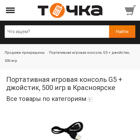
Продажи прекращены
Портативная игровая консоль G5 + джойстик,
500 игр
Портативная игровая консоль G5 +
джойстик, 500 игр в Красноярске
Все товары по категориям
Автопарфюм
Аккумуляторы портативные