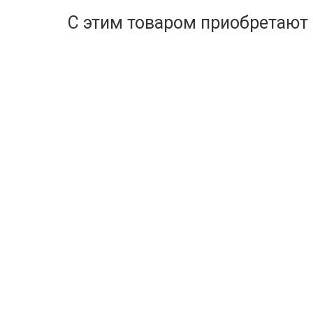
С этим товаром приобретают