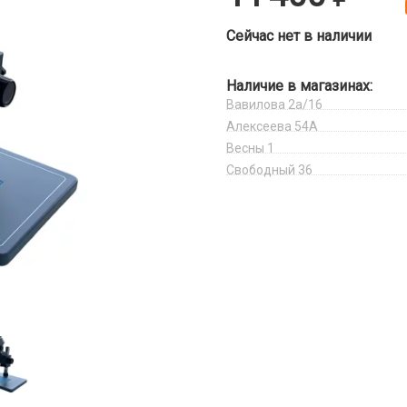
Сейчас нет в наличии
Наличие в магазинах:
Вавилова 2а/16
Алексеева 54А
Весны 1
Свободный 36