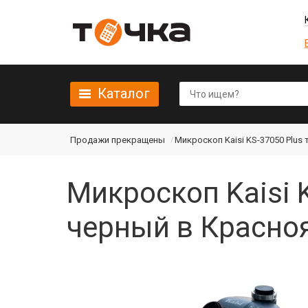
Каталог
Продажи прекращены
Микроскоп Kaisi KS-37050 Plus
Микроскоп Kaisi 
черный в Красно