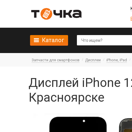
Каталог
Запчасти для смартфонов
Дисплеи
iPhone, iPad
Дисплей iPhone 1
Красноярске