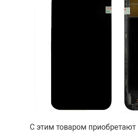
С этим товаром приобретают