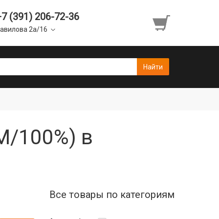
+7 (391) 206-72-36
авилова 2а/16
M/100%) в
Все товары по категориям