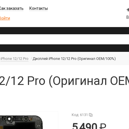
Как заказать
Контакты
В
Войти
iPhone 12/12 Pro
Дисплей iPhone 12/12 Pro (Оригинал OEM/100%)
2/12 Pro (Оригинал OE
Код: 6131
5 490