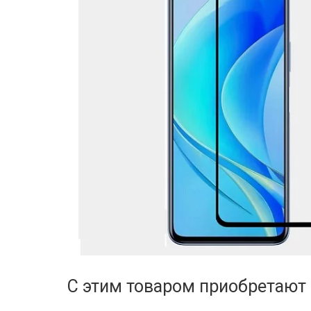
С этим товаром приобретают