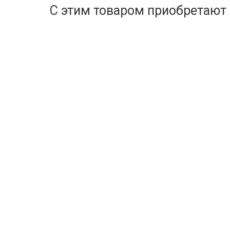
С этим товаром приобретают