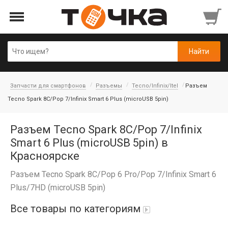
Запчасти для смартфонов
Разъемы
Tecno/Infinix/Itel
Разъем
Tecno Spark 8C/Pop 7/Infinix Smart 6 Plus (microUSB 5pin)
Разъем Tecno Spark 8C/Pop 7/Infinix
Smart 6 Plus (microUSB 5pin) в
Красноярске
Разъем Tecno Spark 8C/Pop 6 Pro/Pop 7/Infinix Smart 6
Plus/7HD (microUSB 5pin)
Все товары по категориям