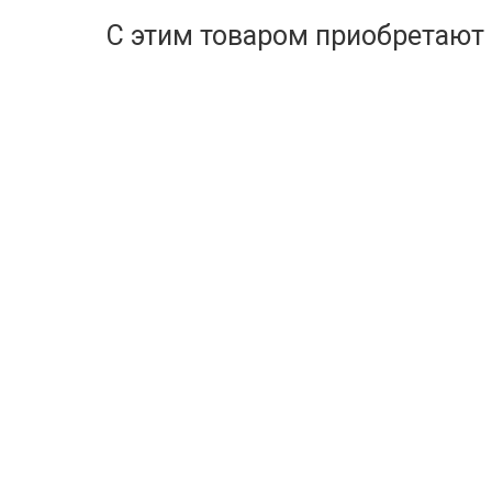
С этим товаром приобретают