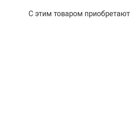
С этим товаром приобретают