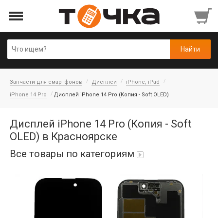
Запчасти для смартфонов
Дисплеи
iPhone, iPad
iPhone 14 Pro
Дисплей iPhone 14 Pro (Копия - Soft OLED)
Дисплей iPhone 14 Pro (Копия - Soft
OLED) в Красноярске
Все товары по категориям
Автопарфюм
Аккумуляторы портативные