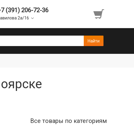
+7 (391) 206-72-36
авилова 2а/16
ноярске
Все товары по категориям