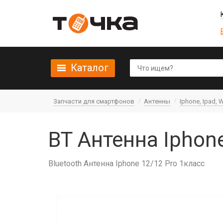
Каталог
Запчасти для смартфонов
Антенны
Iphone, Ipad, 
BT Антенна Iphon
Bluetooth Антенна Iphone 12/12 Pro 1класс