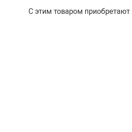
С этим товаром приобретают