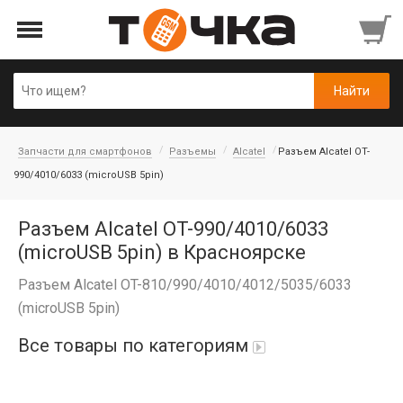
Запчасти для смартфонов
Разъемы
Alcatel
Разъем Alcatel OT-
990/4010/6033 (microUSB 5pin)
Разъем Alcatel OT-990/4010/6033
(microUSB 5pin) в Красноярске
Разъем Alcatel OT-810/990/4010/4012/5035/6033
(microUSB 5pin)
Все товары по категориям
Автопарфюм