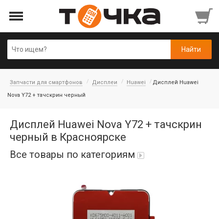
Запчасти для смартфонов
Дисплеи
Huawei
Дисплей Huawei
Nova Y72 + тачскрин черный
Дисплей Huawei Nova Y72 + тачскрин
черный в Красноярске
Все товары по категориям
Автопарфюм
Аккумуляторы портативные