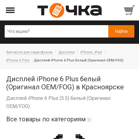
Запчасти для смартфонов
Дисплеи
iPhone, iPad
iPhone 6 Plus
Дисплей iPhone 6 Plus белый (Оригинал OEM/FOG)
Дисплей iPhone 6 Plus белый
(Оригинал OEM/FOG) в Красноярске
Дисплей iPhone 6 Plus (5.5) белый (Оригинал
OEM/FOG)
Все товары по категориям
Автопарфюм